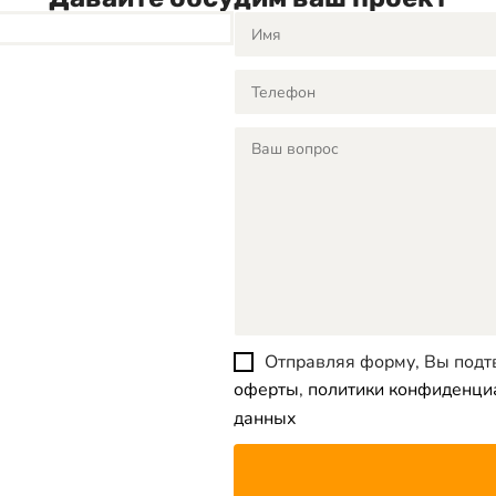
Отправляя форму, Вы подт
оферты
,
политики конфиденци
данных