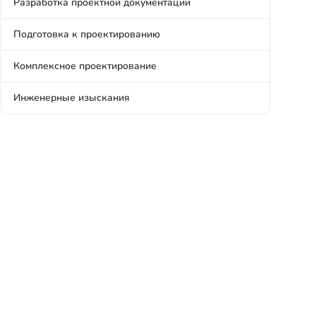
Разработка проектной документации
Подготовка к проектированию
Комплексное проектирование
Инженерные изыскания