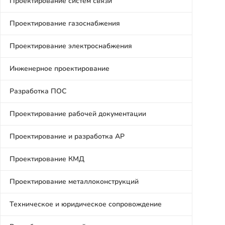
Проектирование систем связи
Проектирование газоснабжения
Проектирование электроснабжения
Инженерное проектирование
Разработка ПОС
Проектирование рабочей документации
Проектирование и разработка АР
Проектирование КМД
Проектирование металлоконструкций
Техническое и юридическое сопровождение