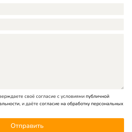
верждаете своё согласие с условиями
публичной
альности
, и даёте
согласие на обработку персональных
Отправить