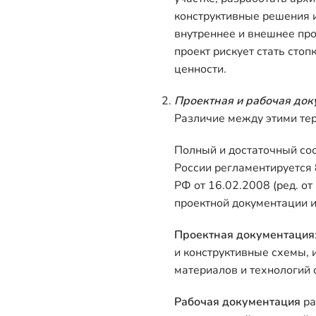
конструктивные решения 
внутреннее и внешнее про
проект рискует стать сто
ценности.
Проектная и рабочая док
Различие между этими тер
Полный и достаточный сос
России регламентируется
РФ от 16.02.2008 (ред. от
проектной документации и
Проектная документация
и конструктивные схемы,
материалов и технологий 
Рабочая документация
ра