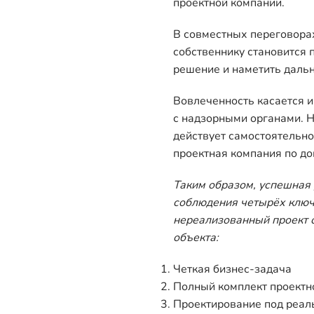
проектной компании.
В совместных переговора
собственнику становится 
решение и наметить дальн
Вовлеченность касается и
с надзорными органами. 
действует самостоятельно
проектная компания по до
Таким образом, успешная 
соблюдения четырёх ключ
нереализованный проект 
объекта:
Четкая бизнес-задача
Полный комплект проектн
Проектирование под реал