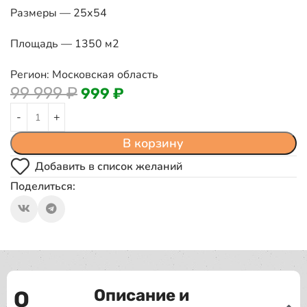
Размеры — 25х54
Площадь — 1350 м2
Регион: Московская область
99 999
₽
999
₽
В корзину
Добавить в список желаний
Поделиться:
Описание и
О