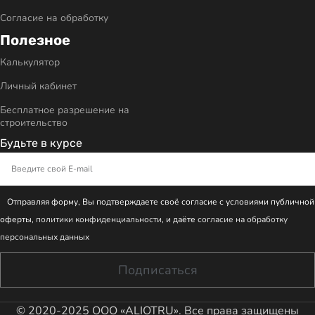
Согласие на обработку
Полезное
Калькулятор
Личный кабинет
Бесплатное разрешение на
строительство
Будьте в курсе
Отправляя форму, Вы подтверждаете своё согласие с условиями публичной
оферты,
политики конфиденциальности
, и даёте
согласие на обработку
персональных данных
Подписаться
© 2020-2025 ООО «ALIOTRU». Все права защищены