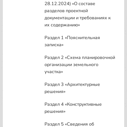
28.12.2024) «О составе
разделов проектной
документации и требованиях к
их содержанию»
Раздел 1 «Пояснительная
записка»
Раздел 2 «Схема планировочной
организации земельного
участка»
Раздел 3 «Архитектурные
решения»
Раздел 4 «Конструктивные
решения»
Раздел 5 «Сведения об