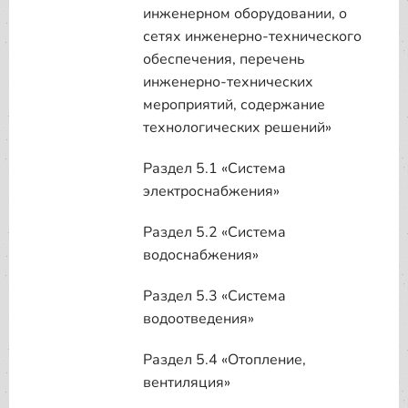
инженерном оборудовании, о
сетях инженерно-технического
обеспечения, перечень
инженерно-технических
мероприятий, содержание
технологических решений»
Раздел 5.1 «Система
электроснабжения»
Раздел 5.2 «Система
водоснабжения»
Раздел 5.3 «Система
водоотведения»
Раздел 5.4 «Отопление,
вентиляция»