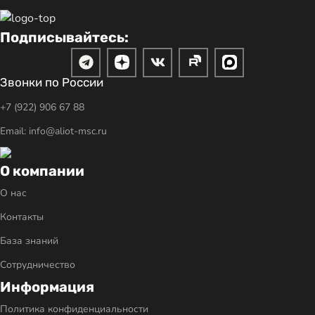
Подписывайтесь:
Звонки по России
+7 (922) 906 67 88
Email: info@aliot-msc.ru
О компании
О нас
Контакты
База знаний
Сотрудничество
Информация
Политика конфиденциальности