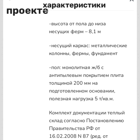
характеристики
проекте
-высота от пола до низа
несущих ферм – 8,1 м
-несущий каркас: металлические
колонны, фермы, фундамент
-пол: монолитная ж/б с
антипылевым покрытием плита
толщиной 200 мм на
подготовленном основании,
полезная нагрузка 5 т/кв.м.
Комплект документации теплый
склад согласно Постановлению
Правительства РФ от
16.02.2008 N 87 (ред. от